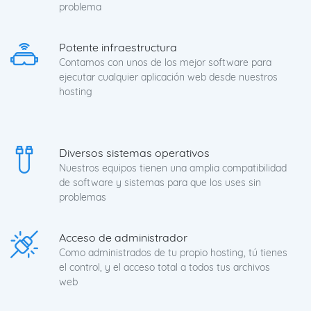
problema
Potente infraestructura
Contamos con unos de los mejor software para
ejecutar cualquier aplicación web desde nuestros
hosting
Diversos sistemas operativos
Nuestros equipos tienen una amplia compatibilidad
de software y sistemas para que los uses sin
problemas
Acceso de administrador
Como administrados de tu propio hosting, tú tienes
el control, y el acceso total a todos tus archivos
web