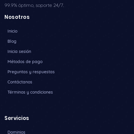
99.9% óptimo, soporte 24/7.
Nosotros
Inicio
Blog
Inicia sesión
Métodos de pago
Preguntas y respuestas
Contáctanos
Términos y condiciones
Servicios
Dominios