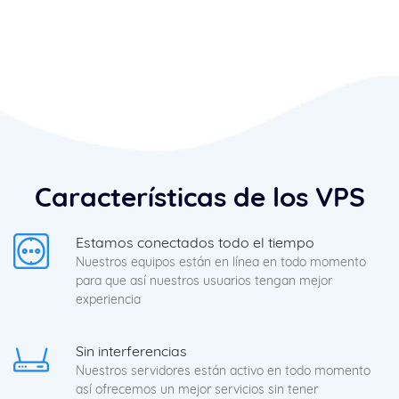
Características de los VPS
Estamos conectados todo el tiempo
Nuestros equipos están en línea en todo momento
para que así nuestros usuarios tengan mejor
experiencia
Sin interferencias
Nuestros servidores están activo en todo momento
así ofrecemos un mejor servicios sin tener