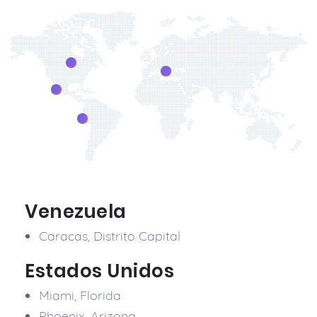
Venezuela
Caracas, Distrito Capital
Estados Unidos
Miami, Florida
Phoenix, Arizona