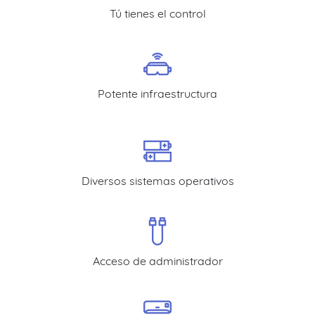
Tú tienes el control
Potente infraestructura
Diversos sistemas operativos
Acceso de administrador