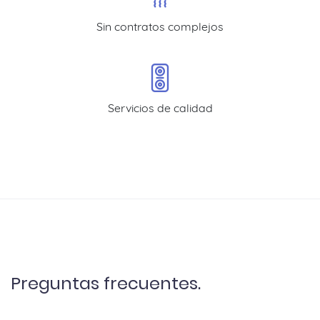
Sin contratos complejos
Servicios de calidad
Preguntas frecuentes.