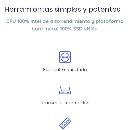
Herramientas simples y potentes
CPU 100% Intel de alto rendimiento y plataforma
bare metal 100% SSD vNMe.
Mantente conectado
Transmite información