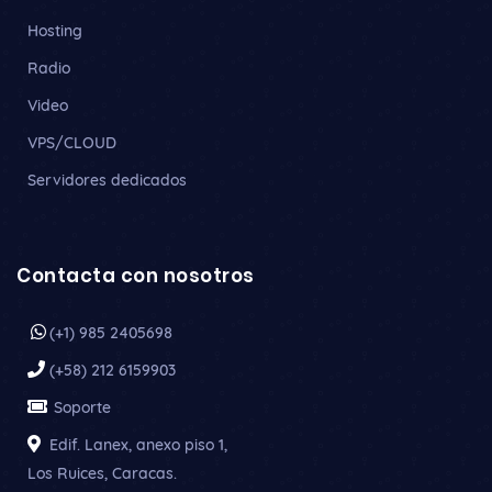
Hosting
Radio
Video
VPS/CLOUD
Servidores dedicados
Contacta con nosotros
(+1) 985 2405698
(+58) 212 6159903
Soporte
Edif. Lanex, anexo piso 1,
Los Ruices, Caracas.