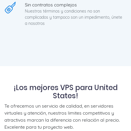
Sin contratos complejos
Nuestros términos y condiciones no son
complicados y tampoco son un impedimento, únete
a nosotros
¡Los mejores VPS para United
States!
Te ofrecemos un servicio de calidad, en servidores
virtuales y atención, nuestros limites competitivos y
atractivos marcan la diferencia con relación al precio.
Excelente para tu proyecto web.