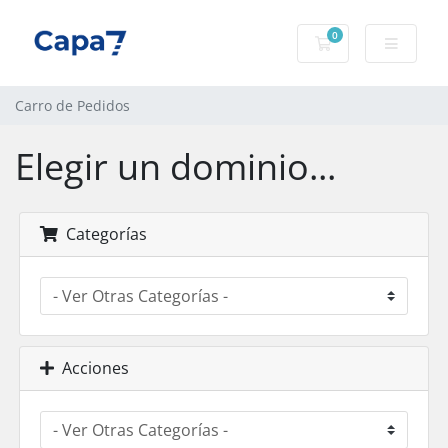
0
Carro de Pedidos
Carro de Pedidos
Elegir un dominio...
Categorías
Acciones